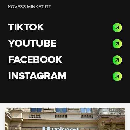
KÖVESS MINKET ITT
TIKTOK
YOUTUBE
FACEBOOK
INSTAGRAM