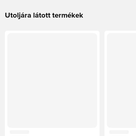
Utoljára látott termékek