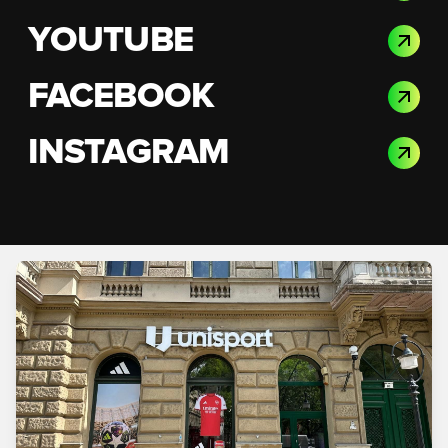
YOUTUBE
FACEBOOK
INSTAGRAM