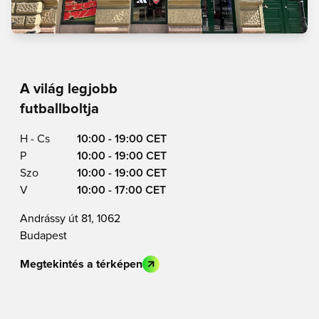
A világ legjobb
futballboltja
H - Cs
10:00 - 19:00 CET
P
10:00 - 19:00 CET
Szo
10:00 - 19:00 CET
V
10:00 - 17:00 CET
Andrássy út 81, 1062
Budapest
Megtekintés a térképen