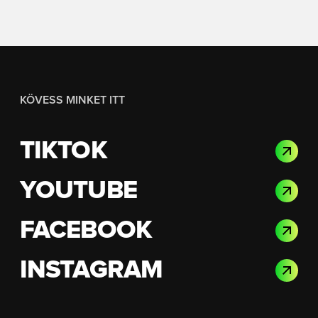
KÖVESS MINKET ITT
TIKTOK
YOUTUBE
FACEBOOK
INSTAGRAM