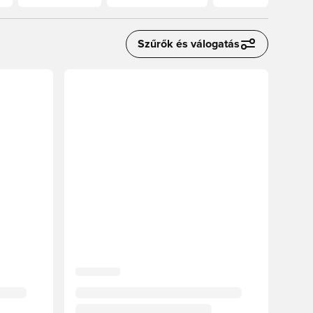
Szűrők és válogatás