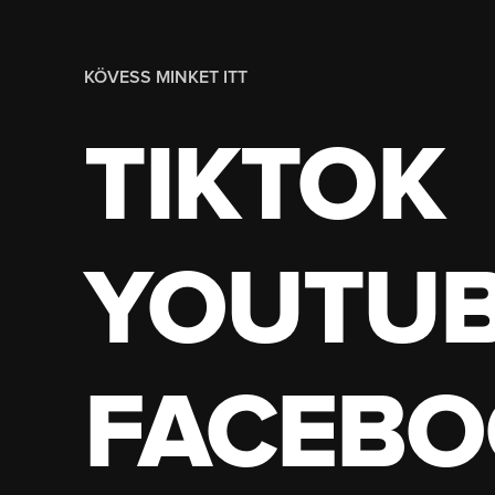
KÖVESS MINKET ITT
TIKTOK
YOUTU
FACEBO