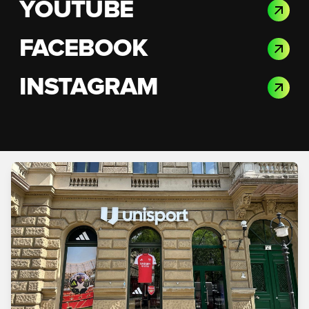
YOUTUBE
FACEBOOK
INSTAGRAM