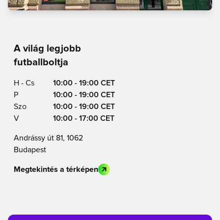
A világ legjobb
futballboltja
H - Cs
10:00 - 19:00 CET
P
10:00 - 19:00 CET
Szo
10:00 - 19:00 CET
V
10:00 - 17:00 CET
Andrássy út 81, 1062
Budapest
Megtekintés a térképen