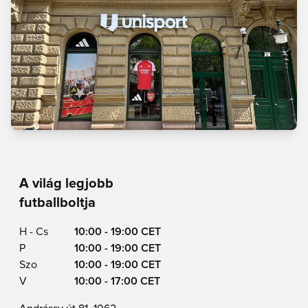
A világ legjobb
futballboltja
H - Cs
10:00 - 19:00 CET
P
10:00 - 19:00 CET
Szo
10:00 - 19:00 CET
V
10:00 - 17:00 CET