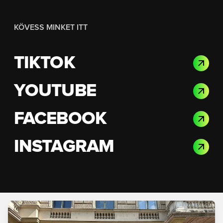
KÖVESS MINKET ITT
TIKTOK
YOUTUBE
FACEBOOK
INSTAGRAM