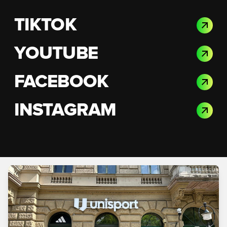
TIKTOK
YOUTUBE
FACEBOOK
INSTAGRAM