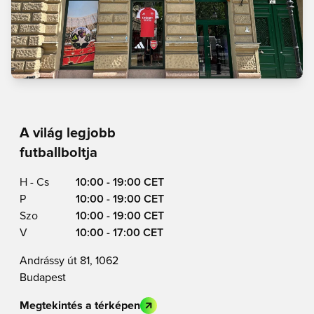
A világ legjobb
futballboltja
H - Cs
10:00 - 19:00 CET
P
10:00 - 19:00 CET
Szo
10:00 - 19:00 CET
V
10:00 - 17:00 CET
Andrássy út 81, 1062
Budapest
Megtekintés a térképen