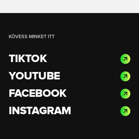
KÖVESS MINKET ITT
TIKTOK
YOUTUBE
FACEBOOK
INSTAGRAM