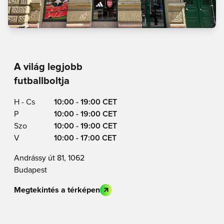
A világ legjobb
futballboltja
H - Cs
10:00 - 19:00 CET
P
10:00 - 19:00 CET
Szo
10:00 - 19:00 CET
V
10:00 - 17:00 CET
Andrássy út 81, 1062
Budapest
Megtekintés a térképen