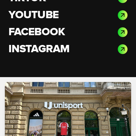
YOUTUBE
FACEBOOK
INSTAGRAM