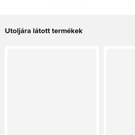
Utoljára látott termékek