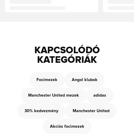
KAPCSOLÓDÓ
KATEGÓRIÁK
Focimezek
Angol klubok
Manchester United mezek
adidas
30% kedvezmény
Manchester United
Akciós focimezek