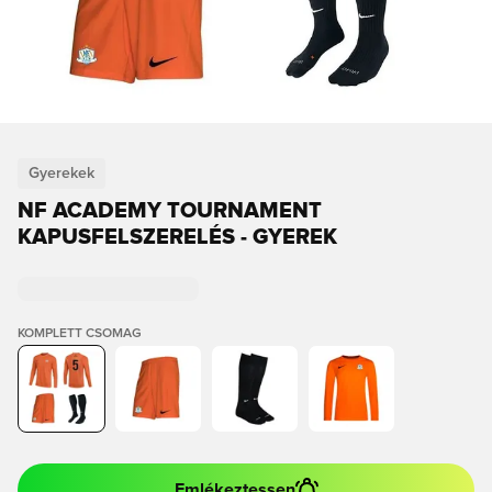
Gyerekek
NF ACADEMY TOURNAMENT
KAPUSFELSZERELÉS - GYEREK
KOMPLETT CSOMAG
Emlékeztessen