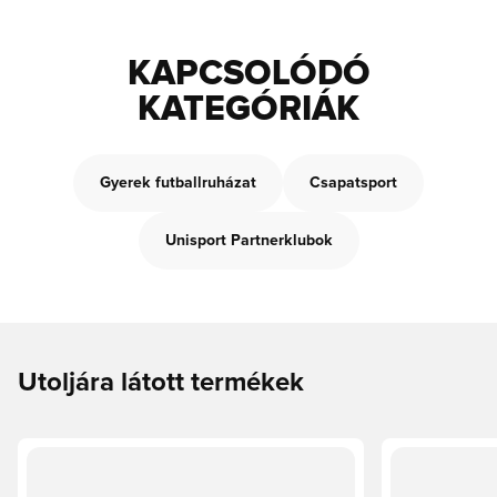
KAPCSOLÓDÓ
KATEGÓRIÁK
Gyerek futballruházat
Csapatsport
Unisport Partnerklubok
Utoljára látott termékek