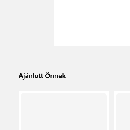
Ajánlott Önnek