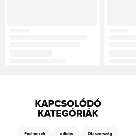
KAPCSOLÓDÓ
KATEGÓRIÁK
Focimezek
adidas
Olaszország