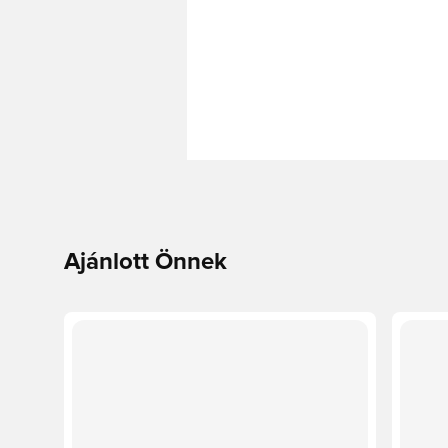
Ajánlott Önnek