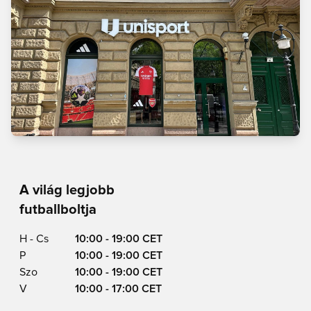
A világ legjobb
futballboltja
H - Cs
10:00 - 19:00 CET
P
10:00 - 19:00 CET
Szo
10:00 - 19:00 CET
V
10:00 - 17:00 CET