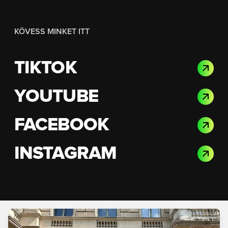
KÖVESS MINKET ITT
TIKTOK
YOUTUBE
FACEBOOK
INSTAGRAM