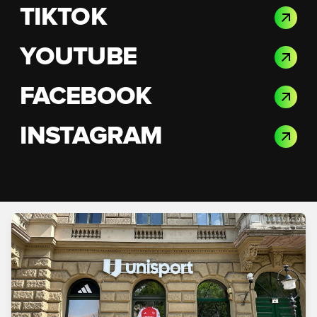
TIKTOK
YOUTUBE
FACEBOOK
INSTAGRAM