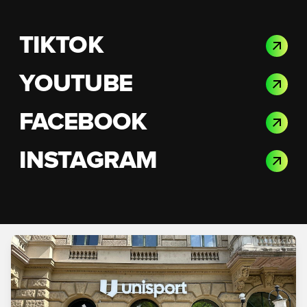
TIKTOK
YOUTUBE
FACEBOOK
INSTAGRAM