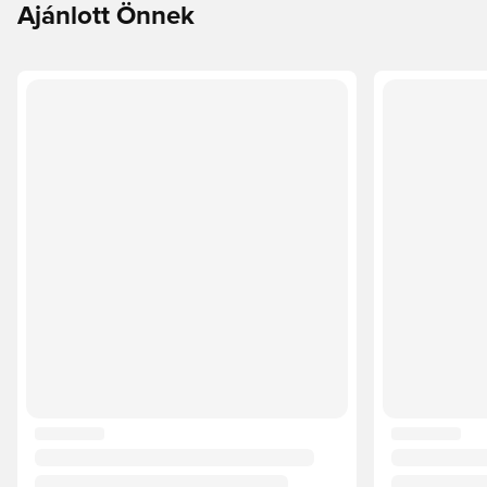
Ajánlott Önnek