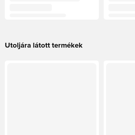
Utoljára látott termékek