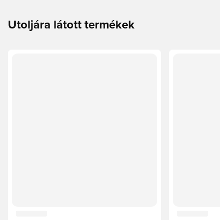
Utoljára látott termékek