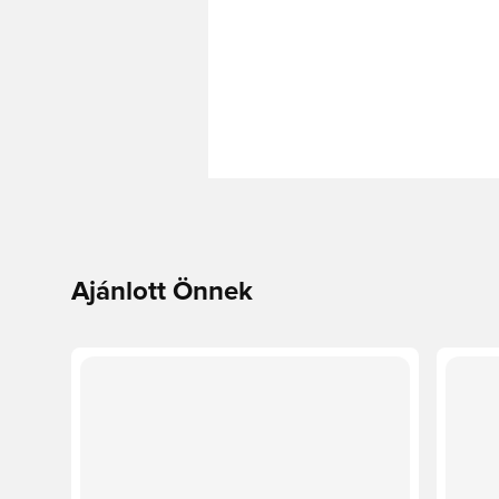
Ajánlott Önnek