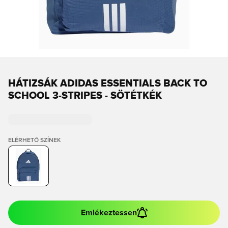
HÁTIZSÁK ADIDAS ESSENTIALS BACK TO
SCHOOL 3-STRIPES - SÖTÉTKÉK
ELÉRHETŐ SZÍNEK
Emlékeztessen