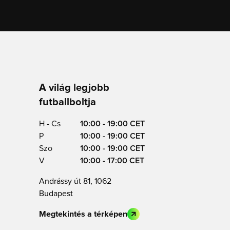
A világ legjobb
futballboltja
H - Cs
10:00 - 19:00 CET
P
10:00 - 19:00 CET
Szo
10:00 - 19:00 CET
V
10:00 - 17:00 CET
Andrássy út 81, 1062
Budapest
Megtekintés a térképen