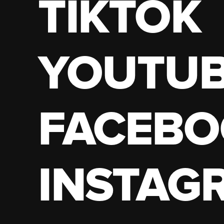
TIKTOK
YOUTU
FACEBO
INSTAG