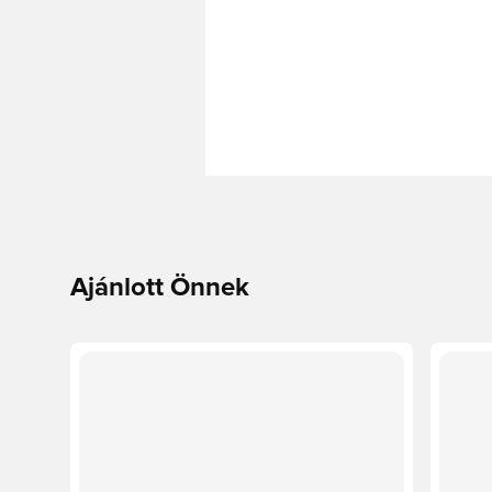
Ajánlott Önnek