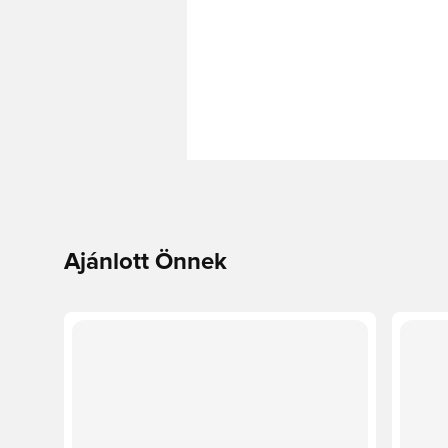
Ajánlott Önnek