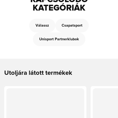
KATEGÓRIÁK
Válassz
Csapatsport
Unisport Partnerklubok
Utoljára látott termékek