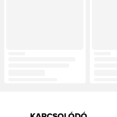
KAPCSOLÓDÓ