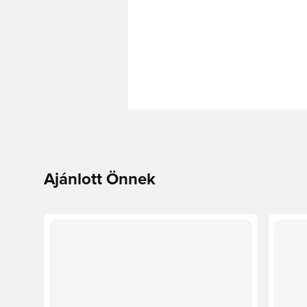
Ajánlott Önnek