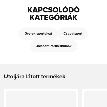
KAPCSOLÓDÓ
KATEGÓRIÁK
Gyerek sportdivat
Csapatsport
Unisport Partnerklubok
Utoljára látott termékek