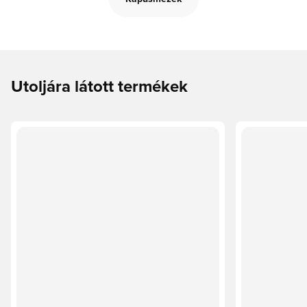
Utoljára látott termékek