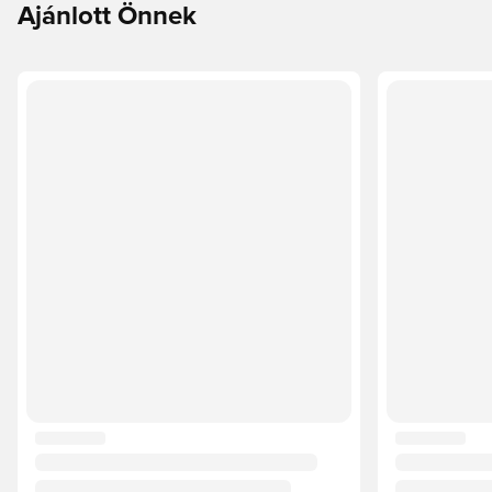
Ajánlott Önnek