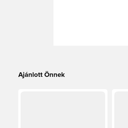
Ajánlott Önnek