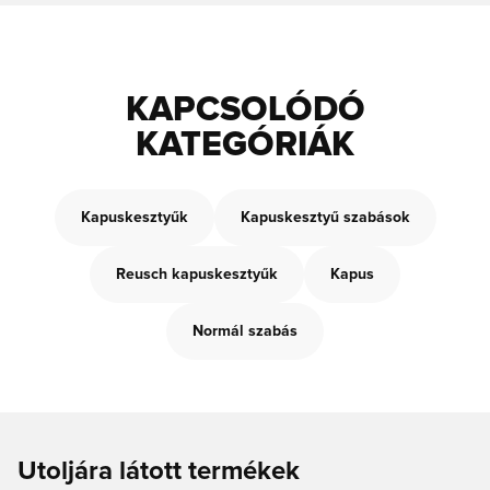
KAPCSOLÓDÓ
KATEGÓRIÁK
Kapuskesztyűk
Kapuskesztyű szabások
Reusch kapuskesztyűk
Kapus
Normál szabás
Utoljára látott termékek