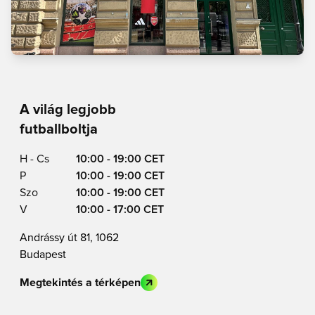
A világ legjobb
futballboltja
H - Cs
10:00 - 19:00 CET
P
10:00 - 19:00 CET
Szo
10:00 - 19:00 CET
V
10:00 - 17:00 CET
Andrássy út 81, 1062
Budapest
Megtekintés a térképen