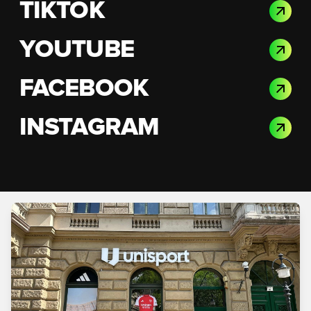
TIKTOK
YOUTUBE
FACEBOOK
INSTAGRAM