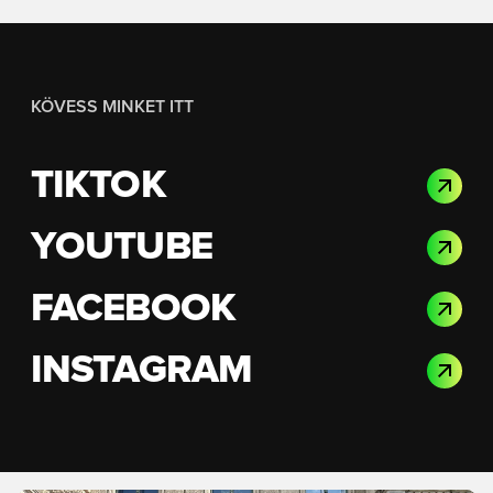
KÖVESS MINKET ITT
TIKTOK
YOUTUBE
FACEBOOK
INSTAGRAM