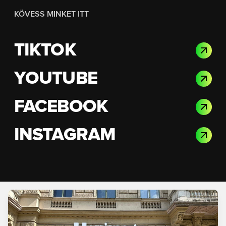
KÖVESS MINKET ITT
TIKTOK
YOUTUBE
FACEBOOK
INSTAGRAM