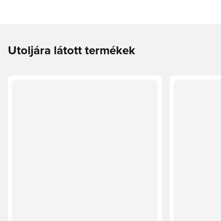
Utoljára látott termékek