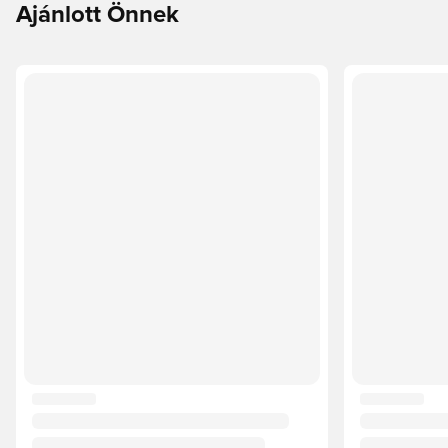
Ajánlott Önnek