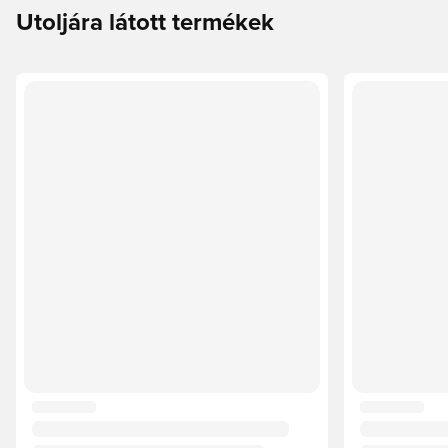
Utoljára látott termékek