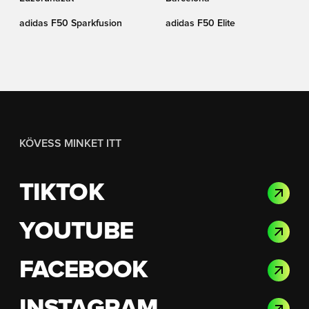
adidas F50 Sparkfusion
adidas F50 Elite
KÖVESS MINKET ITT
TIKTOK
YOUTUBE
FACEBOOK
INSTAGRAM