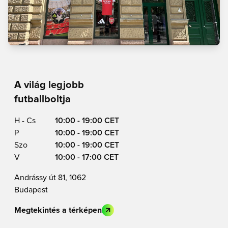
A világ legjobb
futballboltja
H - Cs
10:00 - 19:00 CET
P
10:00 - 19:00 CET
Szo
10:00 - 19:00 CET
V
10:00 - 17:00 CET
Andrássy út 81, 1062
Budapest
Megtekintés a térképen