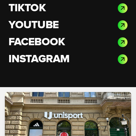
TIKTOK
YOUTUBE
FACEBOOK
INSTAGRAM