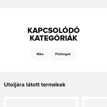
KAPCSOLÓDÓ
KATEGÓRIÁK
Nike
Pólóingek
Utoljára látott termékek