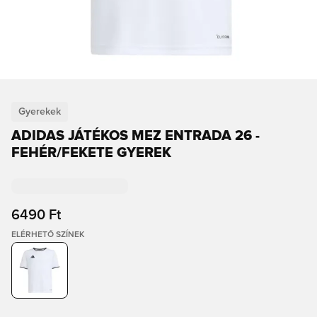
Gyerekek
ADIDAS JÁTÉKOS MEZ ENTRADA 26 -
FEHÉR/FEKETE GYEREK
6490 Ft
ELÉRHETŐ SZÍNEK