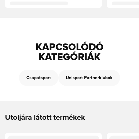
KAPCSOLÓDÓ
KATEGÓRIÁK
Csapatsport
Unisport Partnerklubok
Utoljára látott termékek