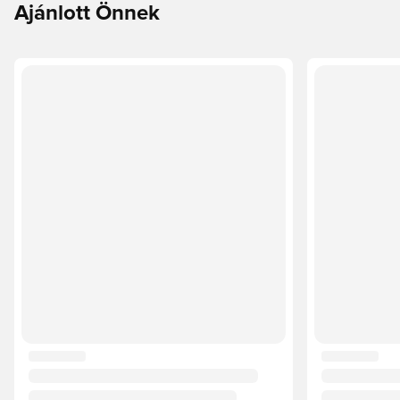
Ajánlott Önnek