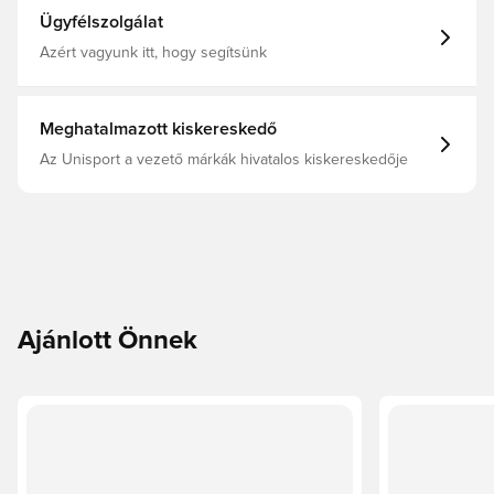
Ügyfélszolgálat
Azért vagyunk itt, hogy segítsünk
Meghatalmazott kiskereskedő
Az Unisport a vezető márkák hivatalos kiskereskedője
Ajánlott Önnek