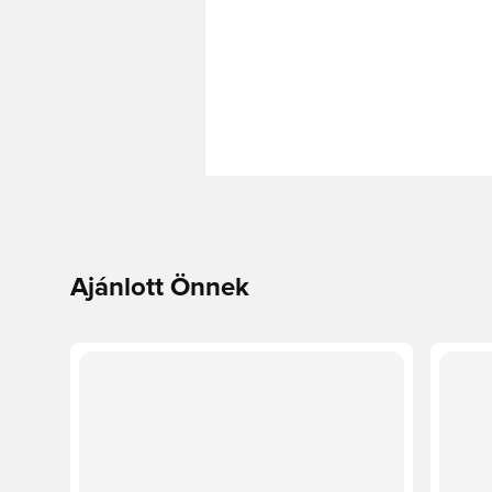
Ajánlott Önnek