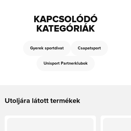
KAPCSOLÓDÓ
KATEGÓRIÁK
Gyerek sportdivat
Csapatsport
Unisport Partnerklubok
Utoljára látott termékek