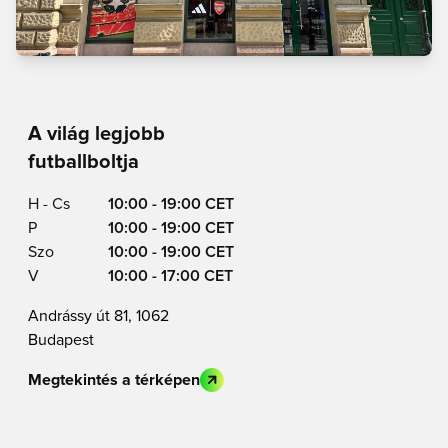
A világ legjobb
futballboltja
H - Cs
10:00 - 19:00 CET
P
10:00 - 19:00 CET
Szo
10:00 - 19:00 CET
V
10:00 - 17:00 CET
Andrássy út 81, 1062
Budapest
Megtekintés a térképen