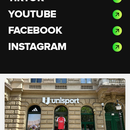
YOUTUBE
FACEBOOK
INSTAGRAM