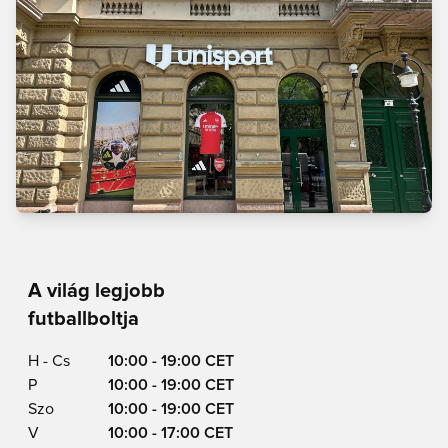
A világ legjobb
futballboltja
H - Cs
10:00 - 19:00 CET
P
10:00 - 19:00 CET
Szo
10:00 - 19:00 CET
V
10:00 - 17:00 CET