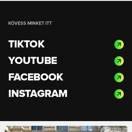
KÖVESS MINKET ITT
TIKTOK
YOUTUBE
FACEBOOK
INSTAGRAM