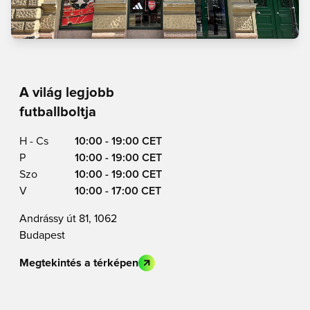
A világ legjobb
futballboltja
H - Cs
10:00 - 19:00 CET
P
10:00 - 19:00 CET
Szo
10:00 - 19:00 CET
V
10:00 - 17:00 CET
Andrássy út 81, 1062
Budapest
Megtekintés a térképen