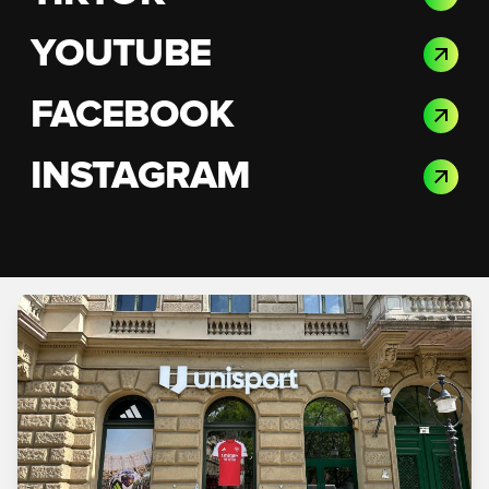
YOUTUBE
FACEBOOK
INSTAGRAM