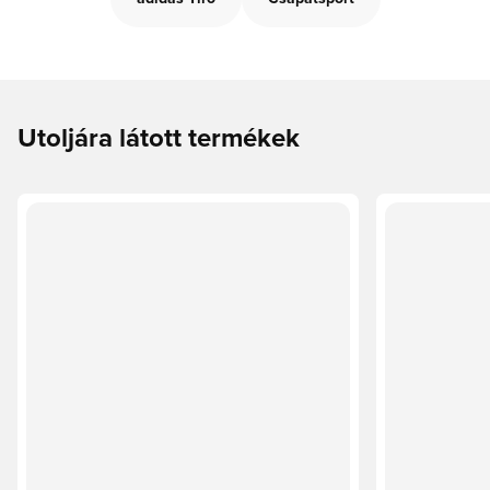
Utoljára látott termékek