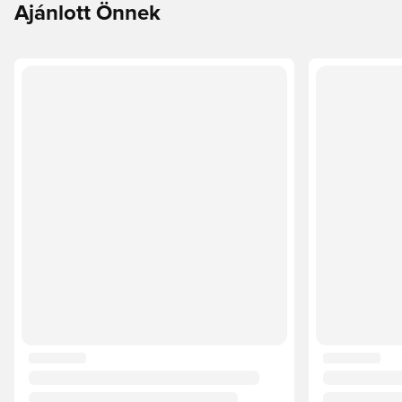
Ajánlott Önnek