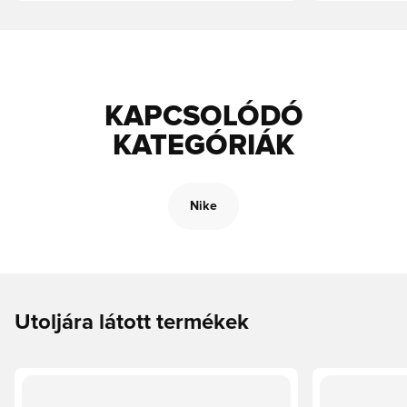
KAPCSOLÓDÓ
KATEGÓRIÁK
Nike
Utoljára látott termékek